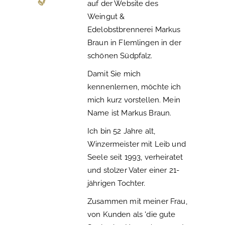
auf der Website des
Weingut &
Edelobstbrennerei Markus
Braun in Flemlingen in der
schönen Südpfalz.
Damit Sie mich
kennenlernen, möchte ich
mich kurz vorstellen. Mein
Name ist Markus Braun.
Ich bin 52 Jahre alt,
Winzermeister mit Leib und
Seele seit 1993, verheiratet
und stolzer Vater einer 21-
jährigen Tochter.
Zusammen mit meiner Frau,
von Kunden als 'die gute