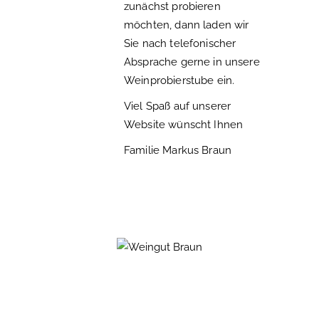
zunächst probieren
möchten, dann laden wir
Sie nach telefonischer
Absprache gerne in unsere
Weinprobierstube ein.
Viel Spaß auf unserer
Website wünscht Ihnen
Familie Markus Braun