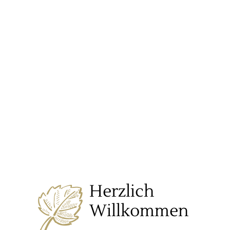
Herzlich
Willkommen