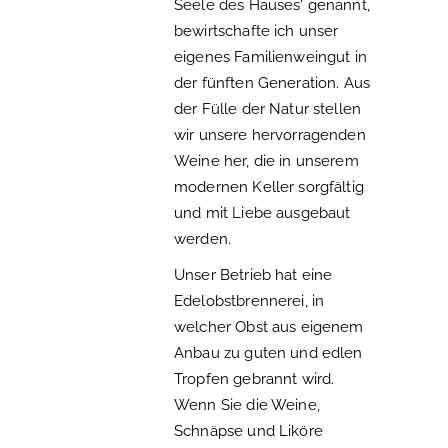
Seele des Hauses' genannt,
bewirtschafte ich unser
eigenes Familienweingut in
der fünften Generation. Aus
der Fülle der Natur stellen
wir unsere hervorragenden
Weine her, die in unserem
modernen Keller sorgfältig
und mit Liebe ausgebaut
werden.
Unser Betrieb hat eine
Edelobstbrennerei, in
welcher Obst aus eigenem
Anbau zu guten und edlen
Tropfen gebrannt wird.
Wenn Sie die Weine,
Schnäpse und Liköre