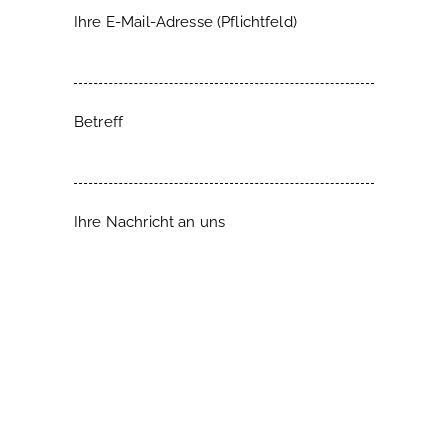
Ihre E-Mail-Adresse (Pflichtfeld)
Betreff
Ihre Nachricht an uns