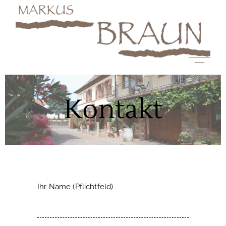
Kontakt
Ihr Name (Pflichtfeld)