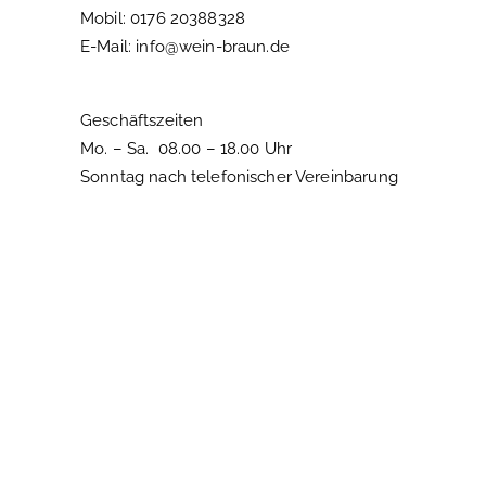
Mobil: 0176 20388328
E-Mail: info@wein-braun.de
Geschäftszeiten
Mo. – Sa. 08.00 – 18.00 Uhr
Sonntag nach telefonischer Vereinbarung