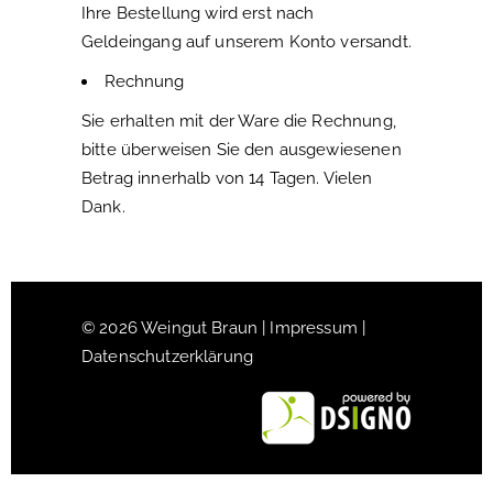
Ihre Bestellung wird erst nach
Geldeingang auf unserem Konto versandt.
Rechnung
Sie erhalten mit der Ware die Rechnung,
bitte überweisen Sie den ausgewiesenen
Betrag innerhalb von 14 Tagen. Vielen
Dank.
© 2026 Weingut Braun |
Impressum
|
Datenschutzerklärung