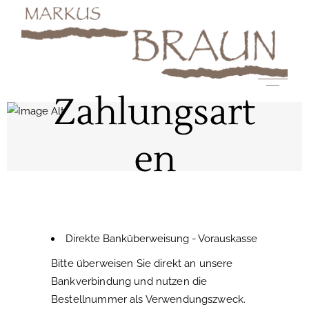
Zahlungsart
en
Direkte Banküberweisung - Vorauskasse
Bitte überweisen Sie direkt an unsere
Bankverbindung und nutzen die
Bestellnummer als Verwendungszweck.