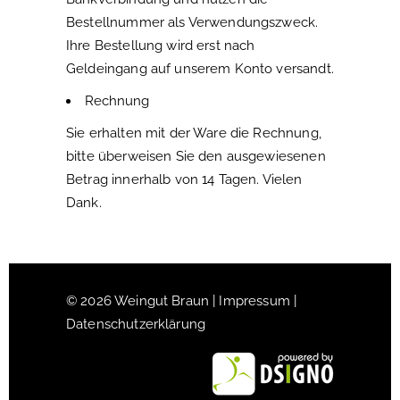
Bestellnummer als Verwendungszweck.
Ihre Bestellung wird erst nach
Geldeingang auf unserem Konto versandt.
Rechnung
Sie erhalten mit der Ware die Rechnung,
bitte überweisen Sie den ausgewiesenen
Betrag innerhalb von 14 Tagen. Vielen
Dank.
© 2026 Weingut Braun |
Impressum
|
Datenschutzerklärung