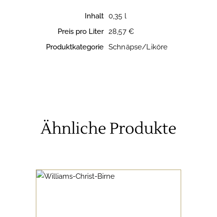
Inhalt
0,35 l
Preis pro Liter
28,57 €
Produktkategorie
Schnäpse/Liköre
Ähnliche Produkte
SCHNÄPSE/LIKÖRE