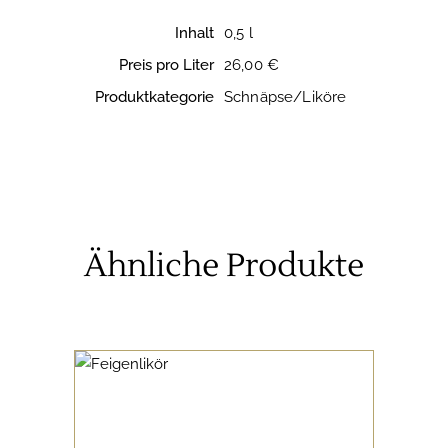
Inhalt
0,5 l
Preis pro Liter
26,00 €
Produktkategorie
Schnäpse/Liköre
Ähnliche Produkte
SCHNÄPSE/LIKÖRE