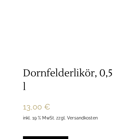
Dornfelderlikör, 0,5
l
13,00
€
inkl. 19 % MwSt.
zzgl.
Versandkosten