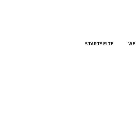
STARTSEITE
WE