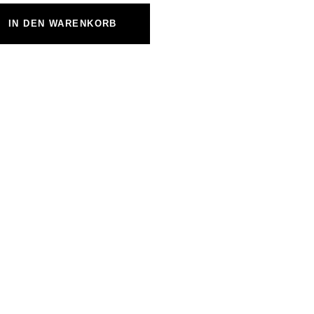
IN DEN WARENKORB